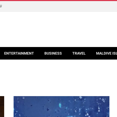
ބޭނ
ENTERTAINMENT
BUSINESS
TRAVEL
MALDIVE IS