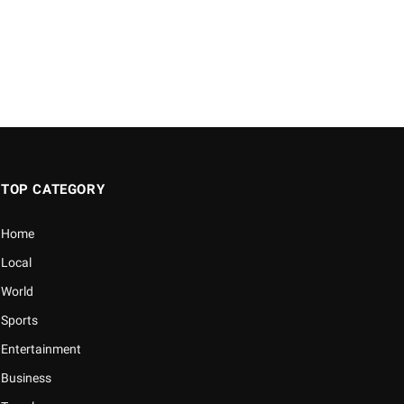
TOP CATEGORY
Home
Local
World
Sports
Entertainment
Business