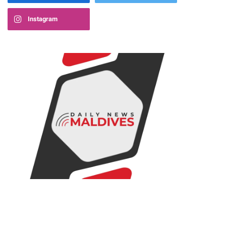
Instagram