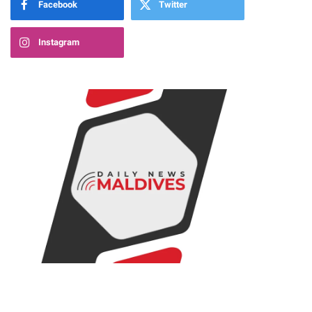
Facebook
Twitter
Instagram