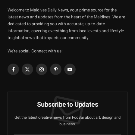
Welcome to Maldives Daily News, your prime source for the
latest news and updates from the heart of the Maldives. We are
dedicated to providing you with accurate, up-to-date
information, covering everything from local events and lifestyle
to global news that impacts our community.
We're social. Connect with us:
Facebook
X
Instagram
Pinterest
YouTube
(Twitter)
Subscribe to Updates
Get the latest creative news from FooBar about art, design and
business.