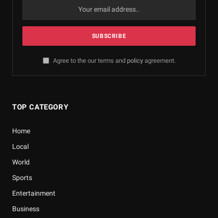
Agree to the our terms and
policy
agreement.
TOP CATEGORY
Home
Local
World
Sports
Entertainment
Business