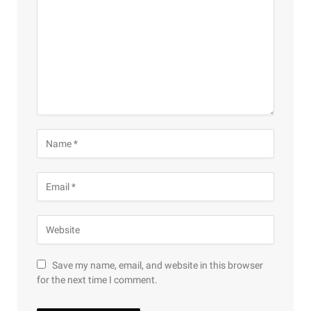
Save my name, email, and website in this browser
for the next time I comment.