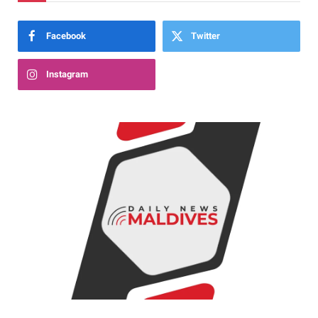
Facebook
Twitter
Instagram