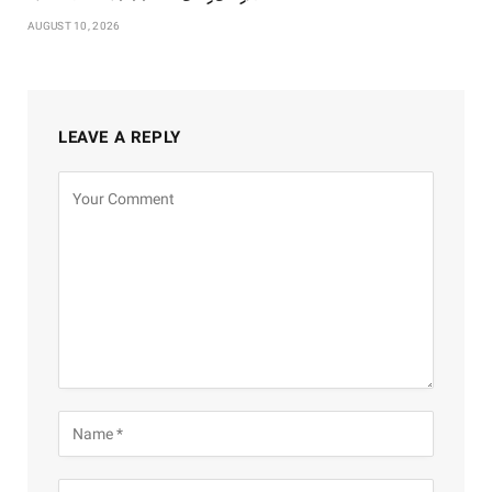
AUGUST 10, 2026
LEAVE A REPLY