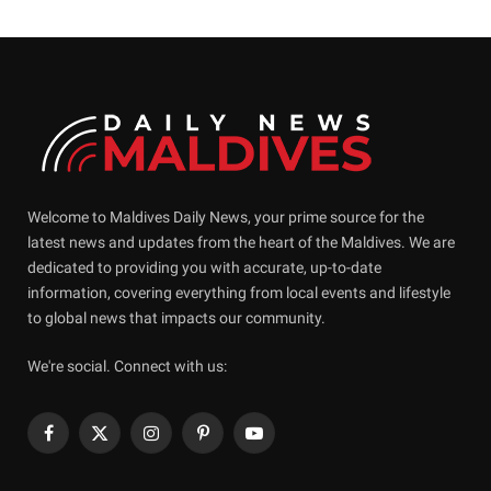
Welcome to Maldives Daily News, your prime source for the
latest news and updates from the heart of the Maldives. We are
dedicated to providing you with accurate, up-to-date
information, covering everything from local events and lifestyle
to global news that impacts our community.
We're social. Connect with us:
Facebook
X
Instagram
Pinterest
YouTube
(Twitter)