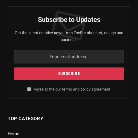
Subscribe to Updates
Get the latest creative news from FooBar about art, design and
business.
Agree to the our terms and
policy
agreement.
TOP CATEGORY
Home