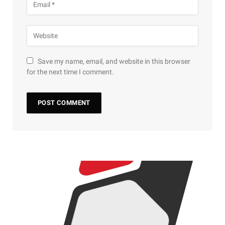
Save my name, email, and website in this browser
for the next time I comment.