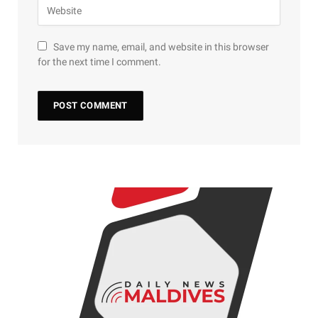
Save my name, email, and website in this browser
for the next time I comment.