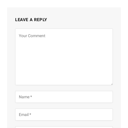
LEAVE A REPLY