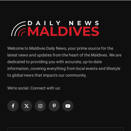
Welcome to Maldives Daily News, your prime source for the
latest news and updates from the heart of the Maldives. We are
dedicated to providing you with accurate, up-to-date
information, covering everything from local events and lifestyle
to global news that impacts our community.
We're social. Connect with us:
Facebook
X
Instagram
Pinterest
YouTube
(Twitter)