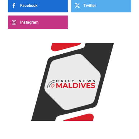
Facebook
Twitter
Instagram