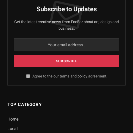
Subscribe to Updates
Get the latest creative news from FooBar about art, design and
business.
Agree to the our terms and
policy
agreement.
TOP CATEGORY
Home
Local