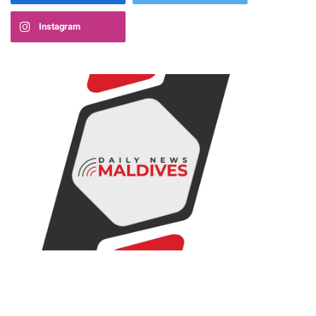
Instagram