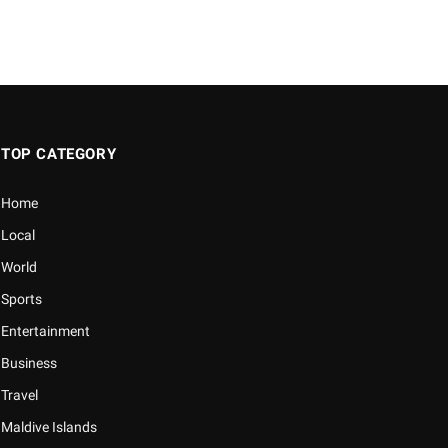
TOP CATEGORY
Home
Local
World
Sports
Entertainment
Business
Travel
Maldive Islands