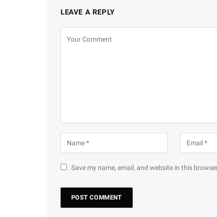
LEAVE A REPLY
Save my name, email, and website in this browser