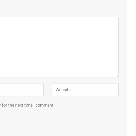
 for the next time I comment.