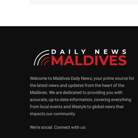
Welcome to Maldives Daily News, your prime source for
the latest news and updates from the heart of the
Maldives. We are dedicated to providing you with
accurate, up-to-date information, covering everything
from local events and lifestyle to global news that
impacts our community.
We're social. Connect with us: