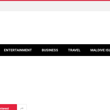
ENTERTAINMENT
BUSINESS
TRAVEL
MALDIVE IS
nterest