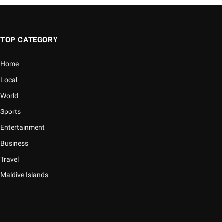
TOP CATEGORY
Home
Local
World
Sports
Entertainment
Business
Travel
Maldive Islands