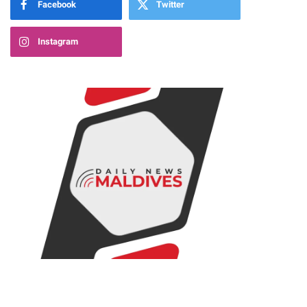
Facebook
Twitter
Instagram