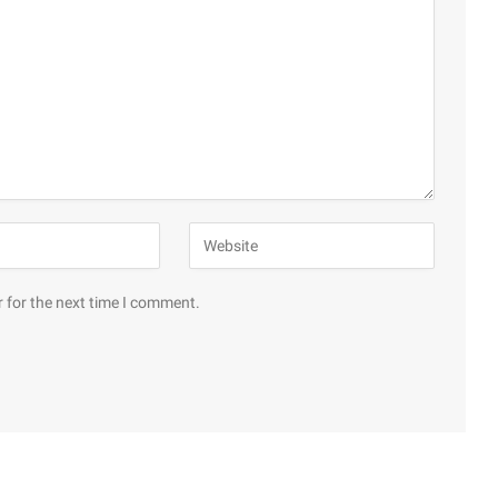
 for the next time I comment.