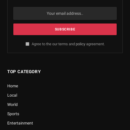
Agree to the our terms and
policy
agreement.
TOP CATEGORY
Home
Local
World
Sports
Entertainment