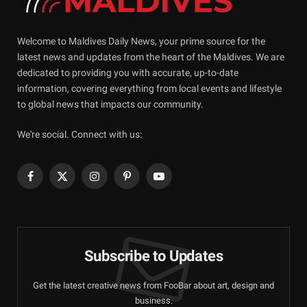
Welcome to Maldives Daily News, your prime source for the
latest news and updates from the heart of the Maldives. We are
dedicated to providing you with accurate, up-to-date
information, covering everything from local events and lifestyle
to global news that impacts our community.
We're social. Connect with us:
Facebook
X
Instagram
Pinterest
YouTube
(Twitter)
Subscribe to Updates
Get the latest creative news from FooBar about art, design and
business.