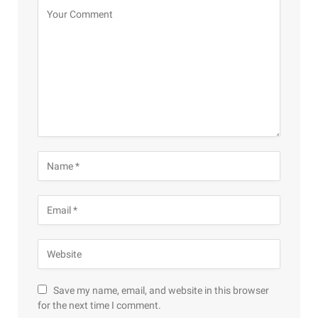
Save my name, email, and website in this browser
for the next time I comment.