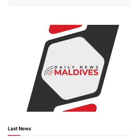
Last News