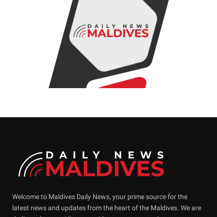
Welcome to Maldives Daily News, your prime source for the
latest news and updates from the heart of the Maldives. We are