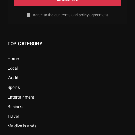
Agree to the our terms and
policy
agreement.
TOP CATEGORY
Home
Local
World
Sports
Entertainment
Business
Travel
Maldive Islands