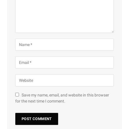
Save my name, email, and website in this browser
for the next time I comment.