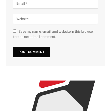
Save my name, email, and website in this browser
for the next time I comment.