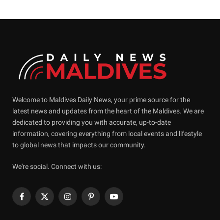
Welcome to Maldives Daily News, your prime source for the
latest news and updates from the heart of the Maldives. We are
dedicated to providing you with accurate, up-to-date
information, covering everything from local events and lifestyle
to global news that impacts our community.
We're social. Connect with us:
Facebook
X
Instagram
Pinterest
YouTube
(Twitter)