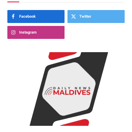
Facebook
Twitter
Instagram