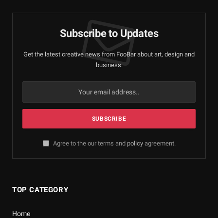
Subscribe to Updates
Get the latest creative news from FooBar about art, design and
business.
Agree to the our terms and
policy
agreement.
TOP CATEGORY
Home