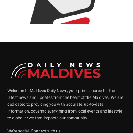
Welcome to Maldives Daily News, your prime source for the
latest news and updates from the heart of the Maldives. We are
dedicated to providing you with accurate, up-to-date
information, covering everything from local events and lifestyle
to global news that impacts our community.
We're social. Connect with us: