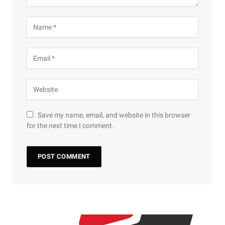
Save my name, email, and website in this browser
for the next time I comment.