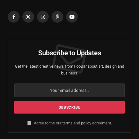
Facebook
X
Instagram
Pinterest
YouTube
(Twitter)
Subscribe to Updates
Get the latest creative news from FooBar about art, design and
business.
Agree to the our terms and
policy
agreement.