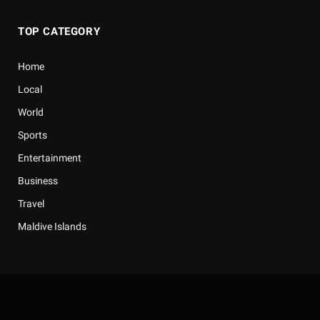
TOP CATEGORY
Home
Local
World
Sports
Entertainment
Business
Travel
Maldive Islands