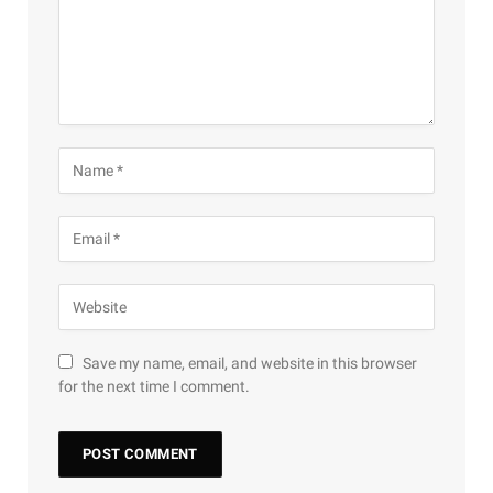
Save my name, email, and website in this browser
for the next time I comment.