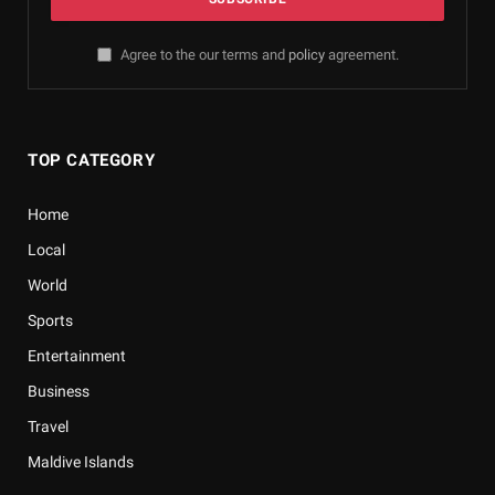
Agree to the our terms and
policy
agreement.
TOP CATEGORY
Home
Local
World
Sports
Entertainment
Business
Travel
Maldive Islands