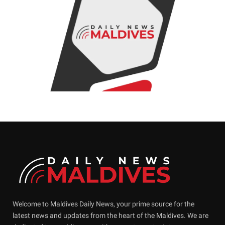
Welcome to Maldives Daily News, your prime source for the
latest news and updates from the heart of the Maldives. We are