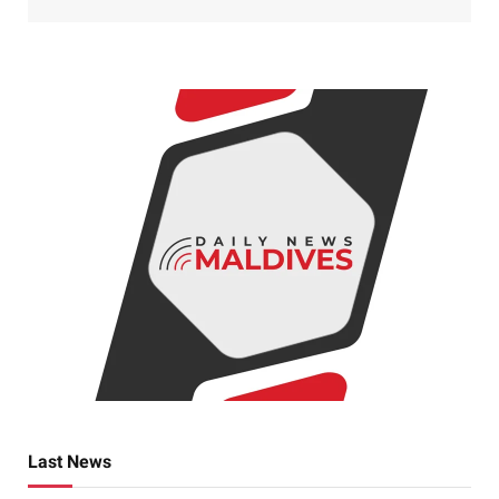
Last News