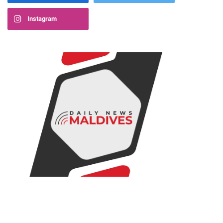
Instagram