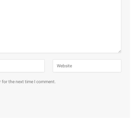
 for the next time I comment.