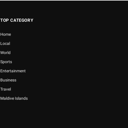
TOP CATEGORY
Home
Local
World
Sports
Entertainment
Business
Travel
Maldive Islands