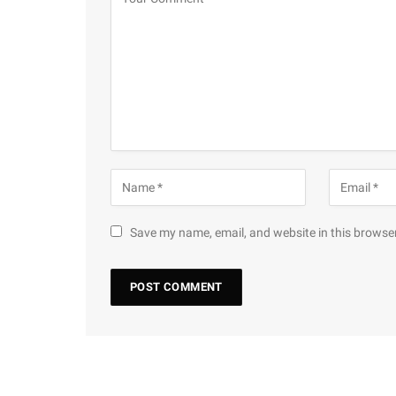
Save my name, email, and website in this browser