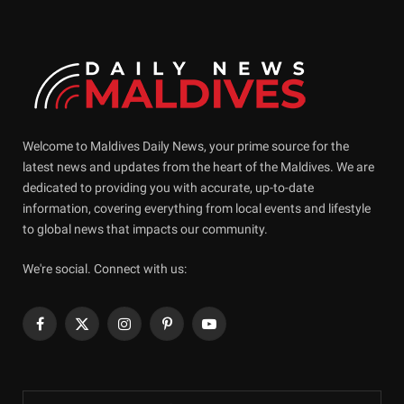
Welcome to Maldives Daily News, your prime source for the
latest news and updates from the heart of the Maldives. We are
dedicated to providing you with accurate, up-to-date
information, covering everything from local events and lifestyle
to global news that impacts our community.
We're social. Connect with us:
Facebook
X
Instagram
Pinterest
YouTube
(Twitter)