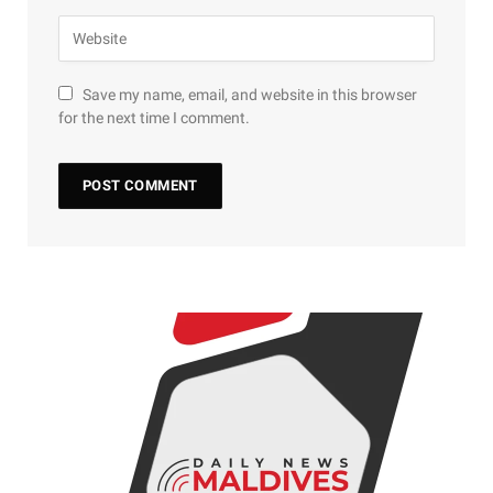
Save my name, email, and website in this browser
for the next time I comment.