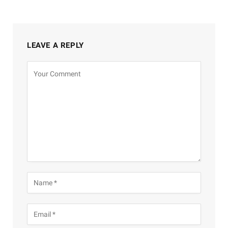
LEAVE A REPLY