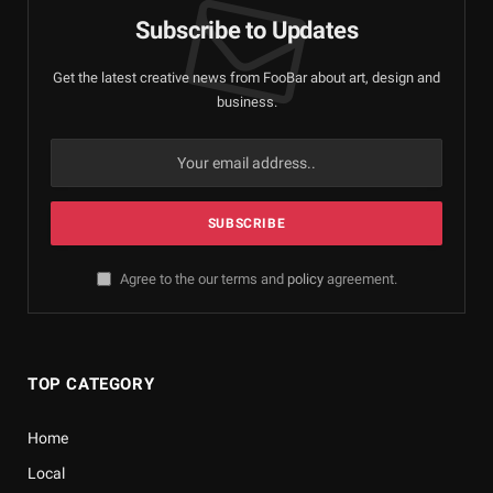
Subscribe to Updates
Get the latest creative news from FooBar about art, design and
business.
Agree to the our terms and
policy
agreement.
TOP CATEGORY
Home
Local