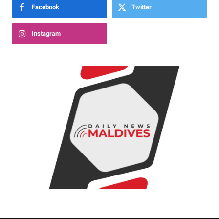
Facebook
Twitter
Instagram