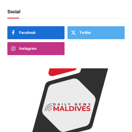
Social
Facebook
Twitter
Instagram