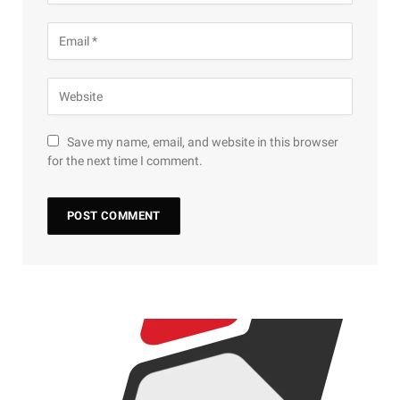
Save my name, email, and website in this browser
for the next time I comment.