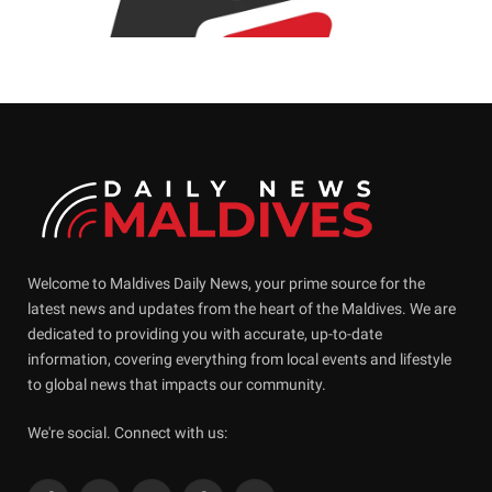
Welcome to Maldives Daily News, your prime source for the
latest news and updates from the heart of the Maldives. We are
dedicated to providing you with accurate, up-to-date
information, covering everything from local events and lifestyle
to global news that impacts our community.
We're social. Connect with us: