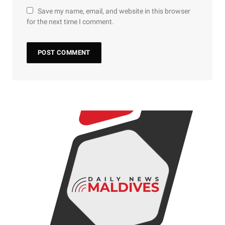
Save my name, email, and website in this browser
for the next time I comment.