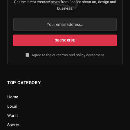
Get the latest creative news from FooBar about art, design and
business.
Agree to the our terms and
policy
agreement.
TOP CATEGORY
Home
Local
World
Sports