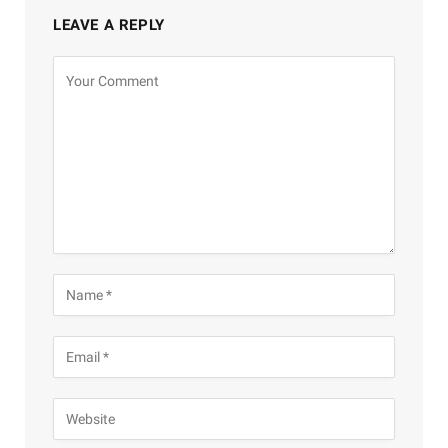
LEAVE A REPLY