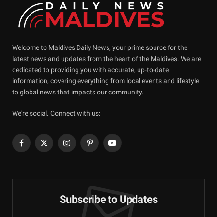
Welcome to Maldives Daily News, your prime source for the
latest news and updates from the heart of the Maldives. We are
dedicated to providing you with accurate, up-to-date
information, covering everything from local events and lifestyle
to global news that impacts our community.
We're social. Connect with us:
Facebook
X
Instagram
Pinterest
YouTube
(Twitter)
Subscribe to Updates