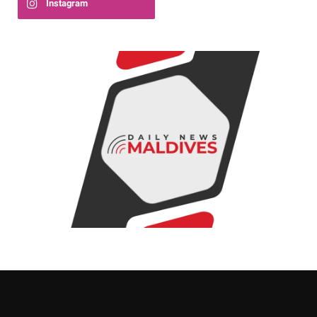
Instagram